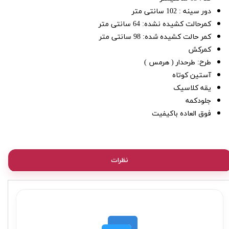
دور سینه : 102 سانتی متر
کمرحالت کشیده نشده: 64 سانتی متر
کمر حالت کشیده شده: 98 سانتی متر
کمرکش
طرح: طرحدار ( هرمس )
آستین کوتاه
یقه کلاسیک
جلودکمه
فوق العاده باکیفیت
نظرات