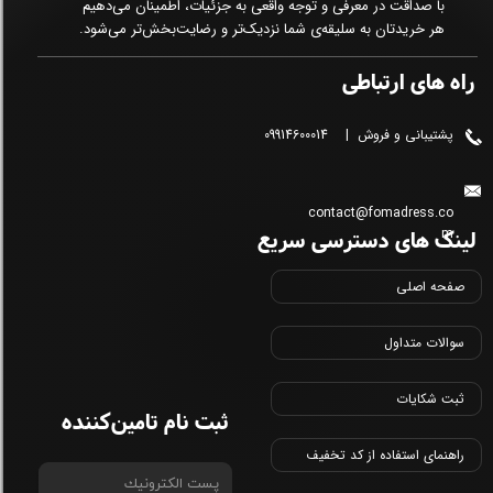
با صداقت در معرفی و توجه واقعی به جزئیات، اطمینان می‌دهیم
هر خریدتان به سلیقه‌ی شما نزدیک‌تر و رضایت‌بخش‌تر می‌شود.
راه های ارتباطی
پشتیبانی و فروش | 09914600014
contact@fomadress.co
لینک های دسترسی سریع
m
صفحه اصلی
سوالات متداول
ثبت شکایات
ثبت نام تامین‌کننده
راهنمای استفاده از کد تخفیف