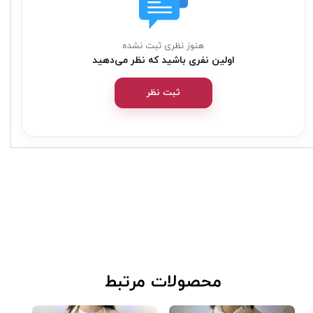
هنوز نظری ثبت نشده
اولین نفری باشید که نظر می‌دهید
ثبت نظر
​محصولات مرتبط