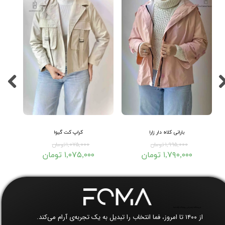
بارانی کلاه دار زارا
کراپ کت گیوا
۱,۹۹۵,۰۰۰ تومان
۱,۰۷۵,۰۰۰ تومان
۱,۷۹۰,۰۰۰ تومان
۱,۰۷۵,۰۰۰ تومان
فروشگاه اینترنتی پوشاک زنانه فما​​​​​​​
از ۱۴۰۰ تا امروز، فما انتخاب را تبدیل به یک تجربه‌ی آرام می‌کند.