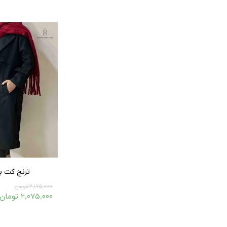
۱۰۰,۰۰۰ تومان
ترنچ کت بل
۲,۱۷۵,۰۰۰ تومان
۲,۰۷۵,۰۰۰ تومان