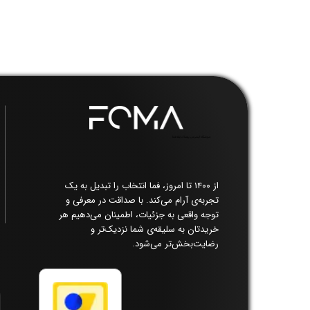
فروشگاه اینترنتی پوشاک زنانه فما​​​​​​​
از ۱۴۰۰ تا امروز، فما انتخاب را تبدیل به یک
تجربه‌ی آرام می‌کند. با صداقت در معرفی و
توجه واقعی به جزئیات، اطمینان می‌دهیم هر
خریدتان به سلیقه‌ی شما نزدیک‌تر و
رضایت‌بخش‌تر می‌شود.