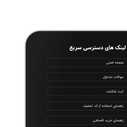
لینک های دسترسی سریع
صفحه اصلی
سوالات متداول
ثبت شکایات
راهنمای استفاده از کد تخفیف
راهنمای خرید اقساطی