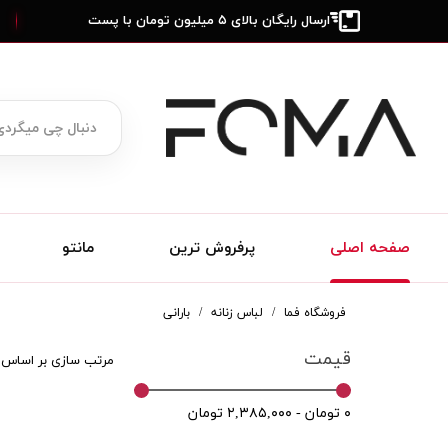
ارسال رایگان بالای ۵ میلیون تومان با پست
صفحه اصلی
پرفروش ترین
مانتو
فروشگاه فما
لباس زنانه
بارانی
قیمت
مرتب سازی بر اساس
۰ تومان - ۲,۳۸۵,۰۰۰ تومان