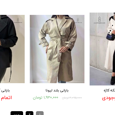
۱۶۵,۰۰۰ تومان
که کاژه
بارانی بلند لیونا
بارانی 
وجودی
اتمام
۱,۹۳۰,۰۰۰ تومان
۲,۰۹۵,۰۰۰ تومان
۱
۲
بعدی