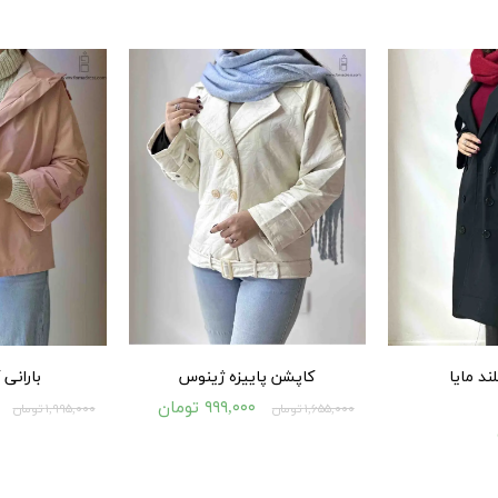
۶۵۶,۰۰۰ تومان
۲۰۵,۰۰۰ تومان
ند مایا
کاپشن پاییزه ژینوس
بارانی ک
۹۹۹,۰۰۰ تومان
۱,۶۵۵,۰۰۰ تومان
۱,۹۹۵,۰۰۰ تومان