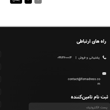
راه های ارتباطی
پشتیبانی و فروش | 09914600014
contact@fomadress.co
m
ثبت نام تامین‌کننده