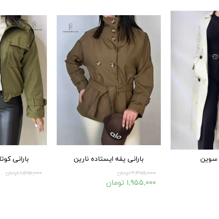
۴۳۰,۰۰۰ تومان
۳۴۰,۰۰۰ تومان
 سوین
بارانی یقه ایستاده نارین
بارانی کوتا
۲,۳۸۵,۰۰۰ تومان
۱,۵۹۵,۰۰۰ تومان
۱,۹۵۵,۰۰۰ تومان