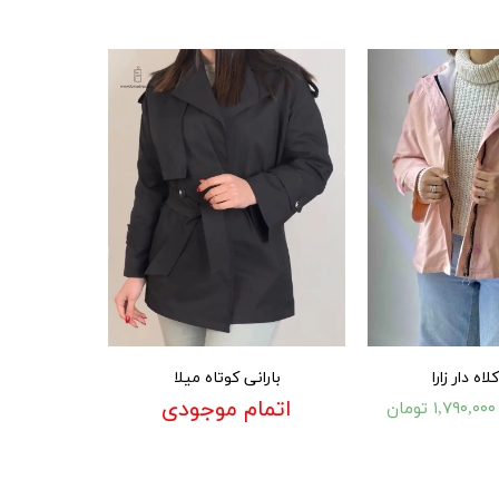
لاه دار زارا
بارانی کوتاه میلا
اتمام موجودی
۱,۷۹۰,۰۰۰ تومان