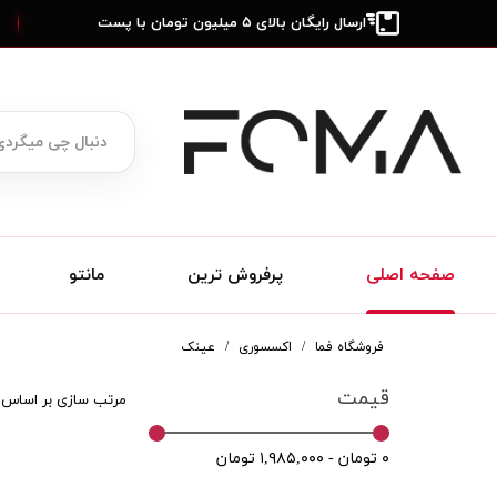
ارسال رایگان بالای ۵ میلیون تومان با پست
صفحه اصلی
پرفروش ترین
مانتو
فروشگاه فما
اکسسوری
عینک
قیمت
مرتب سازی بر اساس
۰ تومان - ۱,۹۸۵,۰۰۰ تومان