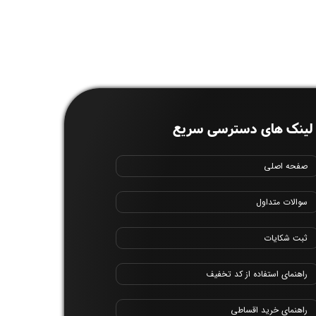
لینک های دسترسی سریع
صفحه اصلی
سوالات متداول
ثبت شکایات
راهنمای استفاده از کد تخفیف
راهنمای خرید اقساطی