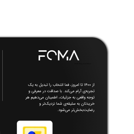
فروشگاه اینترنتی پوشاک زنانه فما​​​​​​​
از ۱۴۰۰ تا امروز، فما انتخاب را تبدیل به یک
تجربه‌ی آرام می‌کند. با صداقت در معرفی و
توجه واقعی به جزئیات، اطمینان می‌دهیم هر
خریدتان به سلیقه‌ی شما نزدیک‌تر و
رضایت‌بخش‌تر می‌شود.