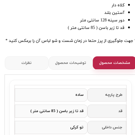
کلاه دار
آستین بلند
دور سینه 128 سانتی متر
قد تا زیر باسن ( 85 سانتی متر )
 جهت جلوگیری از پرز حتما در زمان شست و شو لباس آن را برعکس کنید *
مشخصات محصول
توضیحات محصول
نظرات
طرح پارچه
ساده
قد
قد تا زیر باسن ( 85 سانتی متر )
جنس داخلی
تو کرکی