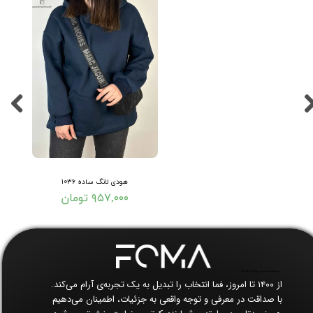
هودی لانگ ساده ۱۰۳۶
۹۵۷,۰۰۰ تومان
فروشگاه اینترنتی پوشاک زنانه فما​​​​​​​
از ۱۴۰۰ تا امروز، فما انتخاب را تبدیل به یک تجربه‌ی آرام می‌کند.
با صداقت در معرفی و توجه واقعی به جزئیات، اطمینان می‌دهیم