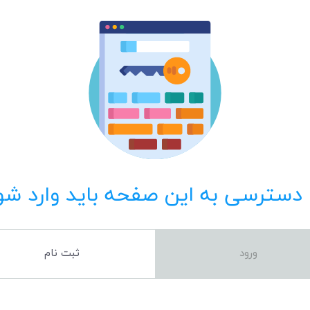
 دسترسی به این صفحه باید وارد شو
ورود
ثبت نام