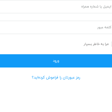
ایمیل یا شماره همراه
کلمه عبور
مرا به خاطر بسپار
رمز عبورتان را فراموش کرده‌اید؟