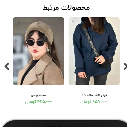
​محصولات مرتبط
هودی لانگ ساده ۱۰۳۶
هدبند روسی
۹۵۷,۰۰۰ تومان
۴۲۵,۰۰۰ تومان