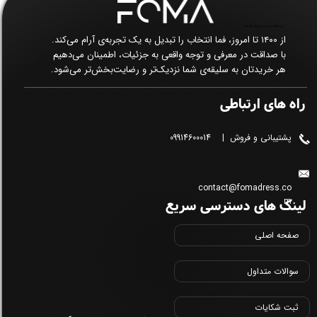
فروشگاه اینترنتی پوشاک زنانه فما​​​​​​​
از ۱۴۰۰ تا امروز، فما انتخاب را تبدیل به یک تجربه‌ی آرام می‌کند.
با صداقت در معرفی و توجه واقعی به جزئیات، اطمینان می‌دهیم
هر خریدتان به سلیقه‌ی شما نزدیک‌تر و رضایت‌بخش‌تر می‌شود.
راه های ارتباطی
پشتیبانی و فروش | 09914600014
contact@fomadress.co
لینک های دسترسی سریع
m
صفحه اصلی
سوالات متداول
ثبت شکایات