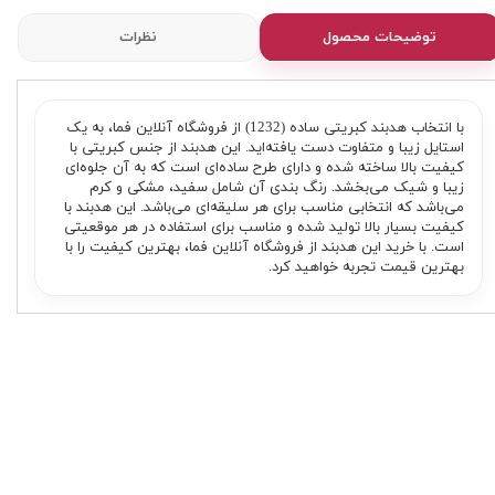
توضیحات محصول
نظرات
با انتخاب هدبند کبریتی ساده (1232) از فروشگاه آنلاین فما، به یک
استایل زیبا و متفاوت دست یافته‌اید. این هدبند از جنس کبریتی با
کیفیت بالا ساخته شده و دارای طرح ساده‌ای است که به آن جلوه‌ای
زیبا و شیک می‌بخشد. رنگ بندی آن شامل سفید، مشکی و کرم
می‌باشد که انتخابی مناسب برای هر سلیقه‌ای می‌باشد. این هدبند با
کیفیت بسیار بالا تولید شده و مناسب برای استفاده در هر موقعیتی
است. با خرید این هدبند از فروشگاه آنلاین فما، بهترین کیفیت را با
بهترین قیمت تجربه خواهید کرد.