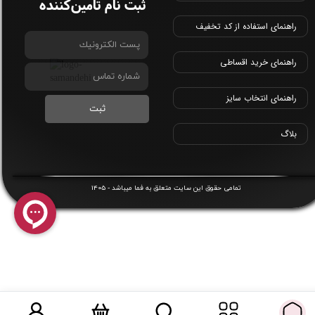
ثبت نام تامین‌کننده
راهنمای استفاده از کد تخفیف
راهنمای خرید اقساطی
راهنمای انتخاب سایز
ثبت
بلاگ
1405
​تمامی حقوق این سایت متعلق به
فما
میباشد -