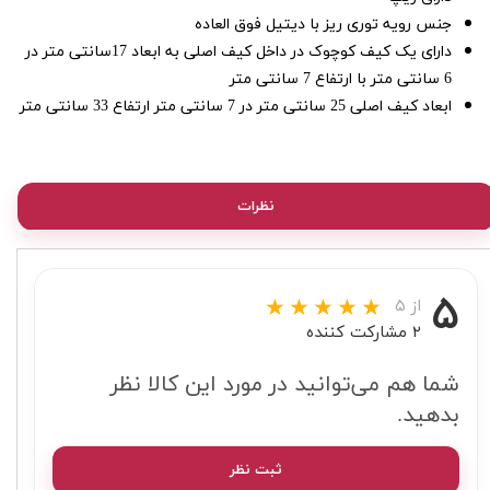
جنس رویه توری ریز با دیتیل فوق العاده
دارای یک کیف کوچوک در داخل کیف اصلی به ابعاد 17سانتی متر در
6 سانتی متر با ارتفاع 7 سانتی متر
ابعاد کیف اصلی 25 سانتی متر در 7 سانتی متر ارتفاع 33 سانتی متر
نظرات
۵
از ۵
۲ مشارکت کننده
شما هم می‌توانید در مورد این کالا نظر
بدهید.
ثبت نظر