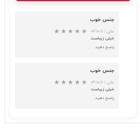
جنس خوب
عالی
|
۰۴/۱۰/۱۱
خیلی زیباست
پاسخ دهید
جنس خوب
عالی
|
۰۴/۱۰/۱۱
خیلی زیباست
پاسخ دهید
★
★
★