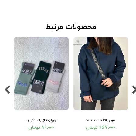
​محصولات مرتبط
هودی لانگ ساده ۱۰۳۶
جوراب ساق بلند تگزاس
۹۵۷,۰۰۰ تومان
۸۹,۰۰۰ تومان