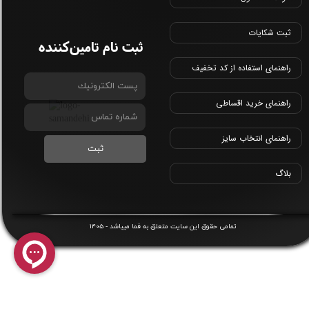
ثبت شکایات
ثبت نام تامین‌کننده
راهنمای استفاده از کد تخفیف
راهنمای خرید اقساطی
راهنمای انتخاب سایز
ثبت
بلاگ
1405
​تمامی حقوق این سایت متعلق به
فما
میباشد -