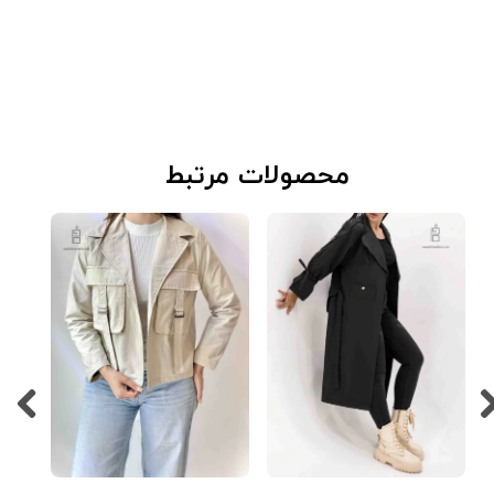
​محصولات مرتبط