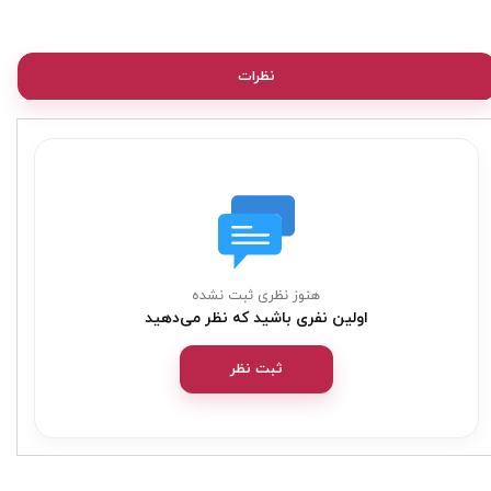
نظرات
هنوز نظری ثبت نشده
اولین نفری باشید که نظر می‌دهید
ثبت نظر