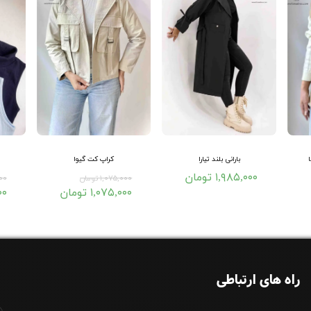
بارانی بلند تیارا
کراپ کت گیوا
۱,۹۸۵,۰۰۰ تومان
۱,۰۷۵,۰۰۰ تومان
,۰۰۰
۱,۰۷۵,۰۰۰ تومان
۰۰۰
راه های ارتباطی