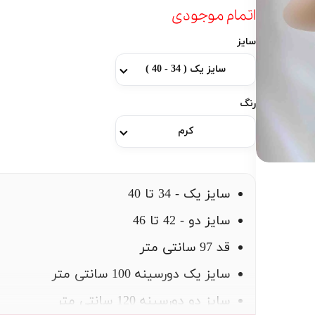
اتمام موجودی
سایز
سایز یک ( 34 - 40 )
رنگ
کرم
سایز یک - 34 تا 40
سایز دو - 42 تا 46
قد 97 سانتی متر
سایز یک دورسینه 100 سانتی متر
سایز دو دورسینه 120 سانتی متر