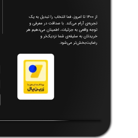
از ۱۴۰۰ تا امروز، فما انتخاب را تبدیل به یک
تجربه‌ی آرام می‌کند. با صداقت در معرفی و
توجه واقعی به جزئیات، اطمینان می‌دهیم هر
خریدتان به سلیقه‌ی شما نزدیک‌تر و
رضایت‌بخش‌تر می‌شود.