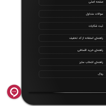
صفحه اصلی
سوالات متداول
ثبت شکایات
راهنمای استفاده از کد تخفیف
راهنمای خرید اقساطی
راهنمای انتخاب سایز
بلاگ