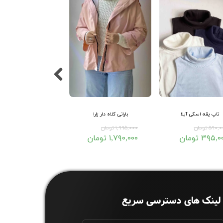
تاپ یقه اسکی آیلا
بارانی کلاه دار زارا
دامن دوجیب کتان
۵۹۰ تومان
۱,۹۹۵,۰۰۰ تومان
۶۹۵,۰۰۰ تومان
۳۹۵, تومان
۱,۷۹۰,۰۰۰ تومان
۴۹۰,۰۰۰ تومان
لینک های دسترسی سریع