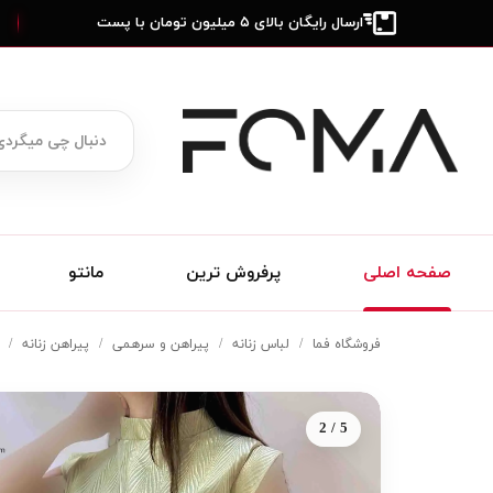
ارسال رایگان بالای ۵ میلیون تومان با پست
صفحه اصلی
پرفروش ترین
مانتو
فروشگاه فما
لباس زنانه
پیراهن و سرهمی
پیراهن زنانه
2 / 5