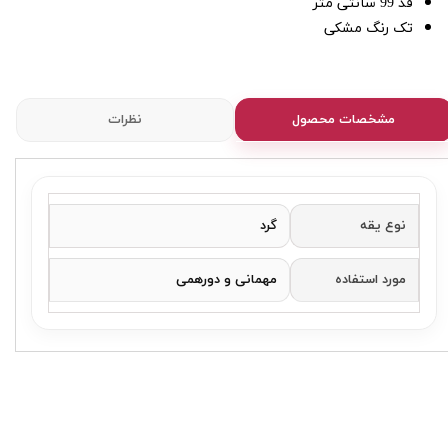
قد 99 سانتی متر
تک رنگ مشکی
مشخصات محصول
نظرات
نوع یقه
گرد
مورد استفاده
مهمانی و دورهمی