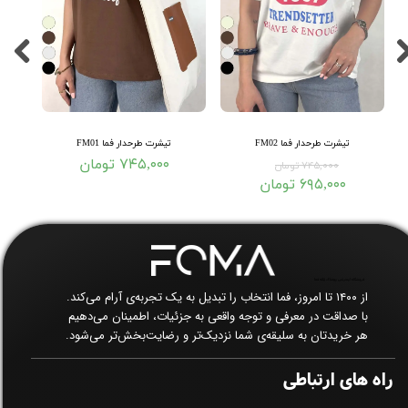
تیشرت طرحدار فما FM02
تیشرت طرحدار فما FM01
۷۴۵,۰۰۰ تومان
۷۴۵,۰۰۰ تومان
۶۹۵,۰۰۰ تومان
فروشگاه اینترنتی پوشاک زنانه فما​​​​​​​
از ۱۴۰۰ تا امروز، فما انتخاب را تبدیل به یک تجربه‌ی آرام می‌کند.
با صداقت در معرفی و توجه واقعی به جزئیات، اطمینان می‌دهیم
هر خریدتان به سلیقه‌ی شما نزدیک‌تر و رضایت‌بخش‌تر می‌شود.
راه های ارتباطی