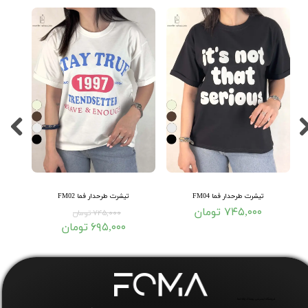
تیشرت طرحدار فما FM04
تیشرت طرحدار فما FM02
۷۴۵,۰۰۰ تومان
۷۴۵,۰۰۰ تومان
۶۹۵,۰۰۰ تومان
فروشگاه اینترنتی پوشاک زنانه فما​​​​​​​