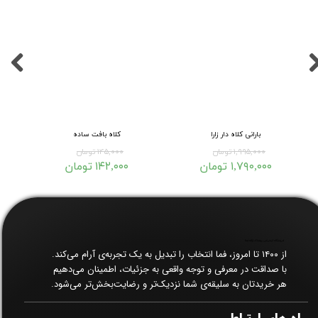
بارانی کلاه دار زارا
کلاه بافت ساده
۱,۹۹۵,۰۰۰ تومان
۱۴۵,۰۰۰ تومان
۱,۷۹۰,۰۰۰ تومان
۱۴۲,۰۰۰ تومان
فروشگاه اینترنتی پوشاک زنانه فما​​​​​​​
از ۱۴۰۰ تا امروز، فما انتخاب را تبدیل به یک تجربه‌ی آرام می‌کند.
با صداقت در معرفی و توجه واقعی به جزئیات، اطمینان می‌دهیم
هر خریدتان به سلیقه‌ی شما نزدیک‌تر و رضایت‌بخش‌تر می‌شود.
راه های ارتباطی