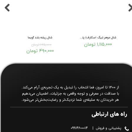
شال موهر (بیگ اسکارف) پلنگی
شال ریشه بلند آویسا
۱,۱۱۵,۰۰۰ تومان
۶۲۵,۰۰۰ تومان
۴۹۰,۰۰۰ تومان
فروشگاه اینترنتی پوشاک زنانه فما​​​​​​​
از ۱۴۰۰ تا امروز، فما انتخاب را تبدیل به یک تجربه‌ی آرام می‌کند.
با صداقت در معرفی و توجه واقعی به جزئیات، اطمینان می‌دهیم
هر خریدتان به سلیقه‌ی شما نزدیک‌تر و رضایت‌بخش‌تر می‌شود.
راه های ارتباطی
پشتیبانی و فروش | 09914600014