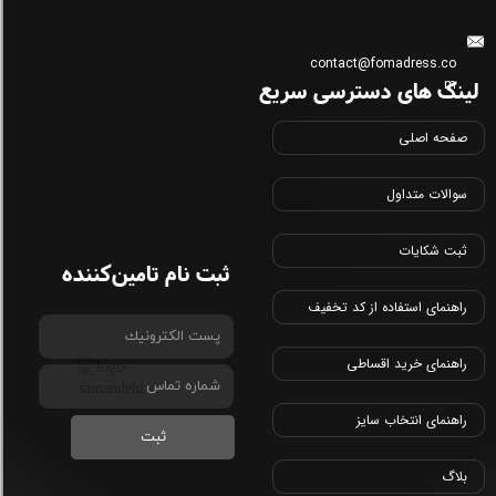
contact@fomadress.co
لینک های دسترسی سریع
m
صفحه اصلی
سوالات متداول
ثبت شکایات
ثبت نام تامین‌کننده
راهنمای استفاده از کد تخفیف
راهنمای خرید اقساطی
راهنمای انتخاب سایز
ثبت
بلاگ