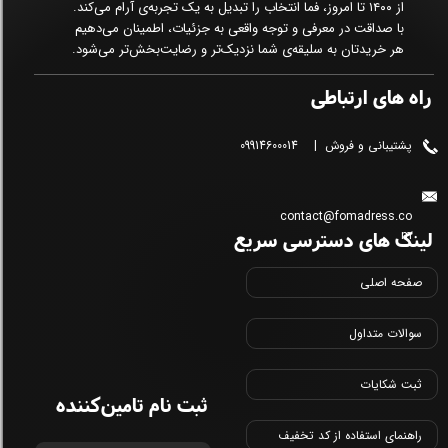
از ۱۴۰۰ تا امروز، فما انتخاب را تبدیل به یک تجربه‌ی آرام می‌کند.
با صداقت در معرفی و توجه واقعی به جزئیات، اطمینان می‌دهیم
هر خریدتان به سلیقه‌ی شما نزدیک‌تر و رضایت‌بخش‌تر می‌شود.
راه های ارتباطی
پشتیبانی و فروش | 09914600014
contact@fomadress.co
لینک های دسترسی سریع
m
صفحه اصلی
سوالات متداول
ثبت شکایات
ثبت نام تامین‌کننده
راهنمای استفاده از کد تخفیف