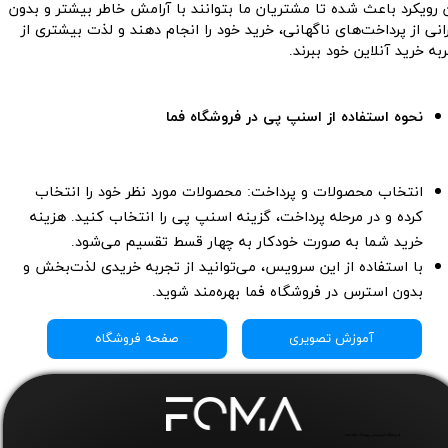
 رویکرد باعث شده تا مشتریان ما بتوانند با آرامش خاطر بیشتر و بدون
انی از پرداخت‌های ناگهانی، خرید خود را انجام دهند و لذت بیشتری از
به خرید آنلاین خود ببرند.
نحوه استفاده از اسنپ پی در فروشگاه فما
انتخاب محصولات و پرداخت: محصولات مورد نظر خود را انتخاب
کرده و در مرحله پرداخت، گزینه اسنپ پی را انتخاب کنید. هزینه
خرید شما به صورت خودکار به چهار قسط تقسیم می‌شود.
با استفاده از این سرویس، می‌توانید از تجربه خریدی لذت‌بخش و
بدون استرس در فروشگاه فما بهره‌مند شوید.​​​​​​​
آموزش تصویری
صفحه فروشگاه
فروشگاه اینترنتی پوشاک زنانه فما​​​​​​​