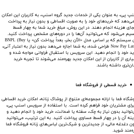
پ پی، به عنوان یکی از خدمات جدید گروه اسنپ، به کاربران این امکان
می‌دهد که خریدهای خود را به صورت اقساطی و بدون نیاز به پرداخت
ای هزینه انجام دهند. در این روش، مبلغ خرید شما به چهار قسط
یم می‌شود که می‌توانید آن‌ها را در دوره‌های مشخص پرداخت کنید.
این سیستم که بر اساس مدل «الآن بخر، بعداً پرداخت کن» یا BNPL (Buy
Now Pay Later) طراحی شده، به شما اجازه می‌دهد بدون نیاز به اعتبار آنی،
د خود را انجام دهید. این سرویس با استقبال فراوانی مواجه شده و
اری از کاربران از این امکان جدید بهره‌مند می‌شوند تا تجربه خرید
ن‌تری داشته باشند.
خرید قسطی از فروشگاه فما
شگاه فما با ارائه مجموعه‌ای متنوع از پوشاک زنانه، امکان خرید اقساطی
برای مشتریان خود فراهم کرده است. با استفاده از سرویس اسنپ پی،
توانید بدون نیاز به چک، سفته یا ضمانت، خرید خود را انجام دهید و
نه آن را در چهار قسط مساوی پرداخت کنید. به این ترتیب، می‌توانید
ن دغدغه مالی، از جدیدترین و شیک‌ترین لباس‌های زنانه فروشگاه فما
ه‌مند شوید.