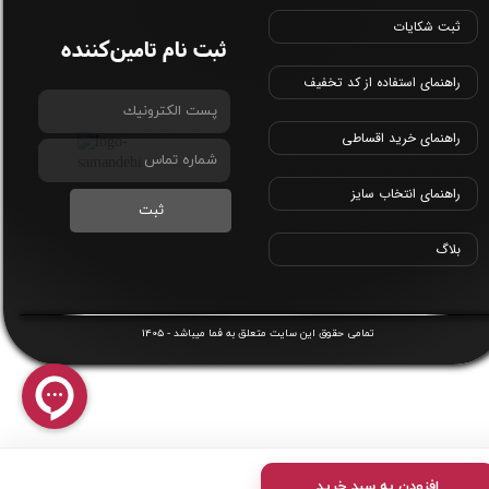
ثبت شکایات
ثبت نام تامین‌کننده
راهنمای استفاده از کد تخفیف
راهنمای خرید اقساطی
راهنمای انتخاب سایز
ثبت
بلاگ
1405
​تمامی حقوق این سایت متعلق به
فما
میباشد -
افزودن به سبد خرید