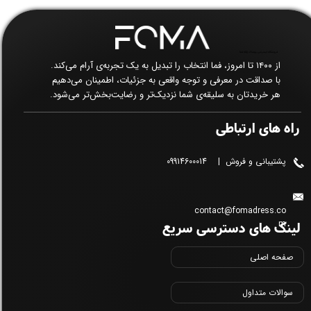
فروشگاه اینترنتی پوشاک زنانه فما​​​​​​​
از ۱۴۰۰ تا امروز، فما انتخاب را تبدیل به یک تجربه‌ی آرام می‌کند.
با صداقت در معرفی و توجه واقعی به جزئیات، اطمینان می‌دهیم
هر خریدتان به سلیقه‌ی شما نزدیک‌تر و رضایت‌بخش‌تر می‌شود.
راه های ارتباطی
پشتیبانی و فروش | 09914600014
contact@fomadress.co
لینک های دسترسی سریع
m
صفحه اصلی
سوالات متداول