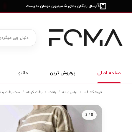
ارسال رایگان بالای ۵ میلیون تومان با پست
صفحه اصلی
پرفروش ترین
مانتو
فروشگاه فما
لباس زنانه
بافت
بافت کوتاه
ست بافت و شلو
2 / 8