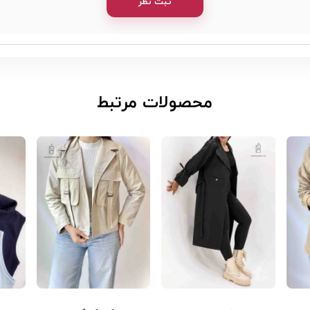
ثبت نظر
​محصولات مرتبط