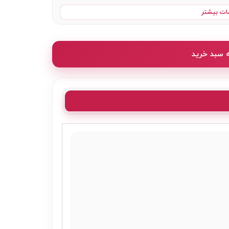
ات بیشتر
ه سبد خرید