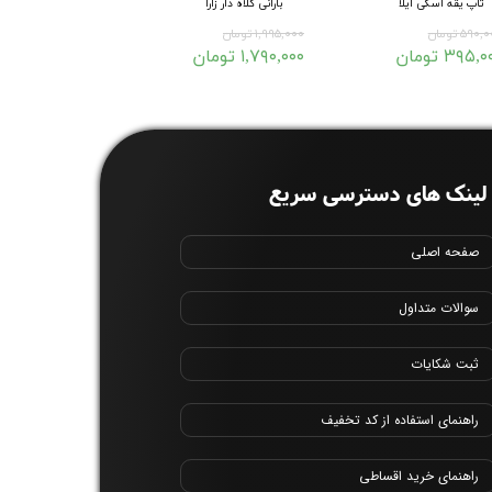
تاپ یقه اسکی آیلا
بارانی کلاه دار زارا
هودی لانگ ساده ۱۰۳۶
۹۵۷,۰۰۰ تومان
۵۹۰ تومان
۱,۹۹۵,۰۰۰ تومان
۳۹۵, تومان
۱,۷۹۰,۰۰۰ تومان
لینک های دسترسی سریع
صفحه اصلی
سوالات متداول
ثبت شکایات
راهنمای استفاده از کد تخفیف
راهنمای خرید اقساطی