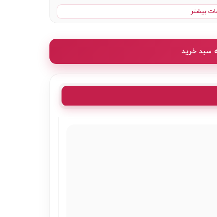
ات بیشتر
ه سبد خرید