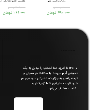
دامن دوجیب کتان
گوشگیر 
۶۹۵,۰۰۰ تومان
۳۴۵,۰۰۰ تومان
۴۹۰,۰۰۰ تومان
۲۶۹,۰۰۰ تومان
فروشگاه اینترنتی پوشاک زنانه فما​​​​​​​
از ۱۴۰۰ تا امروز، فما انتخاب را تبدیل به یک
تجربه‌ی آرام می‌کند. با صداقت در معرفی و
توجه واقعی به جزئیات، اطمینان می‌دهیم هر
خریدتان به سلیقه‌ی شما نزدیک‌تر و
رضایت‌بخش‌تر می‌شود.