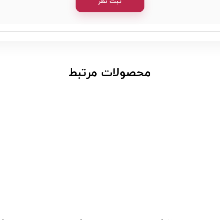
ثبت نظر
​محصولات مرتبط