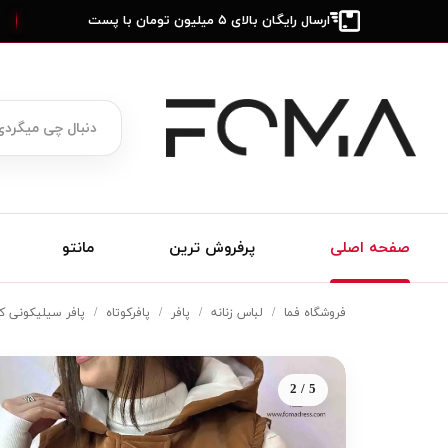
ارسال رایگان بالای ۵ میلیون تومان با پست
صفحه اصلی
پرفروش ترین
مانتو
فروشگاه فما
لباس زنانه
پافر
پافرکوتاه
پافر سیلیکونی کو
2 / 5