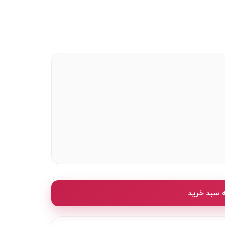
ه سبد خرید