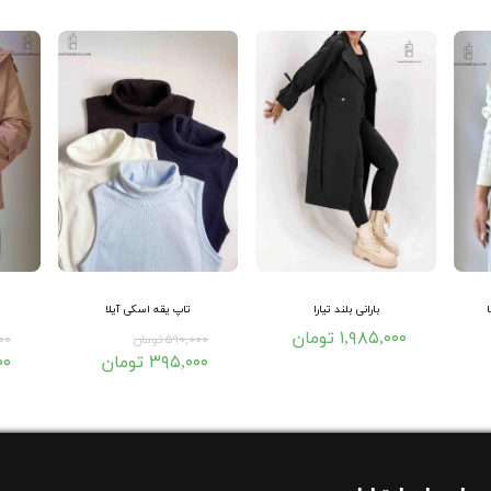
بارانی بلند تیارا
تاپ یقه اسکی آیلا
۱,۹۸۵,۰۰۰ تومان
۵۹۰,۰۰۰ تومان
,۰۰۰
۳۹۵,۰۰۰ تومان
۰۰۰