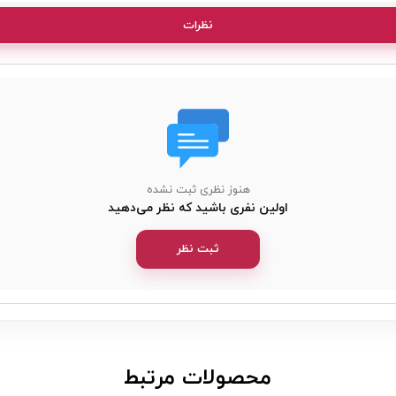
نظرات
هنوز نظری ثبت نشده
اولین نفری باشید که نظر می‌دهید
ثبت نظر
​محصولات مرتبط