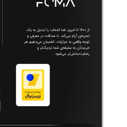
فروشگاه اینترنتی پوشاک زنانه فما​​​​​​​
از ۱۴۰۰ تا امروز، فما انتخاب را تبدیل به یک
تجربه‌ی آرام می‌کند. با صداقت در معرفی و
توجه واقعی به جزئیات، اطمینان می‌دهیم هر
خریدتان به سلیقه‌ی شما نزدیک‌تر و
رضایت‌بخش‌تر می‌شود.