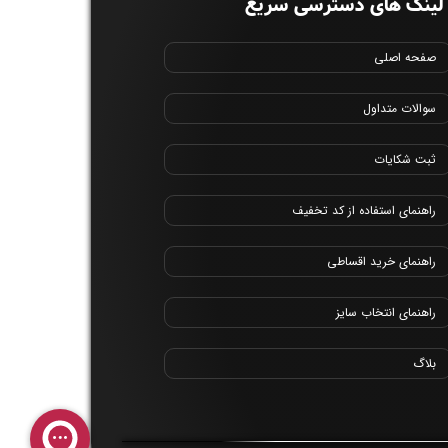
لینک های دسترسی سریع
صفحه اصلی
سوالات متداول
ثبت شکایات
راهنمای استفاده از کد تخفیف
راهنمای خرید اقساطی
راهنمای انتخاب سایز
بلاگ