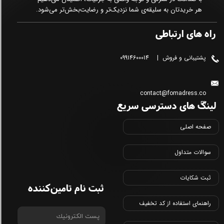
هر خریدتان به سلیقه‌ی شما نزدیک‌تر و رضایت‌بخش‌تر می‌شود.
راه های ارتباطی
پشتیبانی و فروش | 09914600014
contact@fomadress.co
لینک های دسترسی سریع
m
صفحه اصلی
سوالات متداول
ثبت شکایات
ثبت نام تامین‌کننده
راهنمای استفاده از کد تخفیف