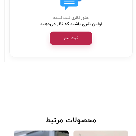
هنوز نظری ثبت نشده
اولین نفری باشید که نظر می‌دهید
ثبت نظر
​محصولات مرتبط