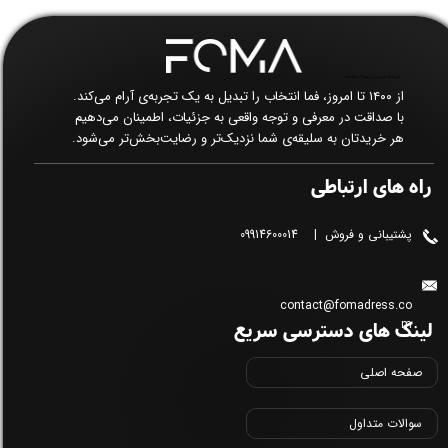
فروشگاه اینترنتی پوشاک زنانه فما​​​​​​​
از ۱۴۰۰ تا امروز، فما انتخاب را تبدیل به یک تجربه‌ی آرام می‌کند.
با صداقت در معرفی و توجه واقعی به جزئیات، اطمینان می‌دهیم
هر خریدتان به سلیقه‌ی شما نزدیک‌تر و رضایت‌بخش‌تر می‌شود.
راه های ارتباطی
پشتیبانی و فروش | 09914600014
contact@fomadress.co
لینک های دسترسی سریع
m
صفحه اصلی
سوالات متداول