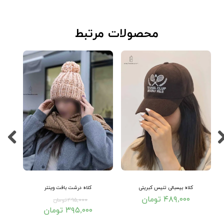
​محصولات مرتبط
کلاه بیسبالی تنیس کبریتی
کلاه درشت بافت وینتر
۴۸۹,۰۰۰ تومان
۴۹۵,۰۰۰ تومان
۳۹۵,۰۰۰ تومان