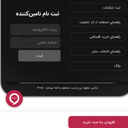
ثبت شکایات
ثبت نام تامین‌کننده
راهنمای استفاده از کد تخفیف
راهنمای خرید اقساطی
راهنمای انتخاب سایز
ثبت
بلاگ
1405
​تمامی حقوق این سایت متعلق به
فما
میباشد -
افزودن به سبد خرید