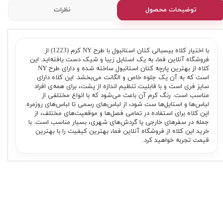
توضیحات محصول
نظرات
با اختیار کلاه بیسبالی کتان استانبول با طرح NY کرم (1223) از
فروشگاه آنلاین فما، به یک استایل زیبا و شیک دست یافته‌اید. این
کلاه از بهترین پارچه کتان استانبول ساخته شده و دارای طرح NY
است که به آن یک جلوه خاص و الگانت می‌بخشد. این کلاه دارای
سایز فری است و با قابلیت تنظیم اندازه از پشت، برای همه‌ی افراد
مناسب است. رنگ کرم آن باعث می‌شود که با انواع مختلفی از
لباس‌ها و استایل‌ها ست شود، از لباس‌های رسمی تا لباس‌های روزمره.
این کلاه برای استفاده در تمامی فصل‌ها و موقعیت‌های مختلف، از
جمله در سفرهای خارجی یا گردش‌های شهری، بسیار مناسب است. با
خرید این کلاه از فروشگاه آنلاین فما، بهترین کیفیت را با بهترین
قیمت تجربه خواهید کرد.