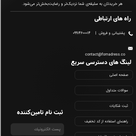
هر خریدتان به سلیقه‌ی شما نزدیک‌تر و رضایت‌بخش‌تر می‌شود.
راه های ارتباطی
پشتیبانی و فروش | 09914600014
contact@fomadress.co
لینک های دسترسی سریع
m
صفحه اصلی
سوالات متداول
ثبت شکایات
ثبت نام تامین‌کننده
راهنمای استفاده از کد تخفیف