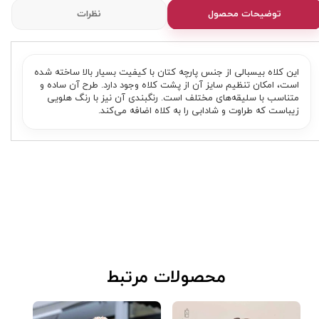
توضیحات محصول
نظرات
این کلاه بیسبالی از جنس پارچه کتان با کیفیت بسیار بالا ساخته شده
است، امکان تنظیم سایز آن از پشت کلاه وجود دارد. طرح آن ساده و
متناسب با سلیقه‌های مختلف است. رنگبندی آن نیز با رنگ هلویی
زیباست که طراوت و شادابی را به کلاه اضافه می‌کند.
​محصولات مرتبط