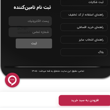
ثبت شکایات
ثبت نام تامین‌کننده
راهنمای استفاده از کد تخفیف
راهنمای خرید اقساطی
راهنمای انتخاب سایز
ثبت
بلاگ
1405
​تمامی حقوق این سایت متعلق به
فما
میباشد -
افزودن به سبد خرید