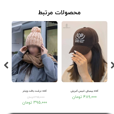
​محصولات مرتبط
کلاه بیسبالی تنیس کبریتی
کلاه درشت بافت وینتر
۴۸۹,۰۰۰ تومان
۴۹۵,۰۰۰ تومان
۳۹۵,۰۰۰ تومان