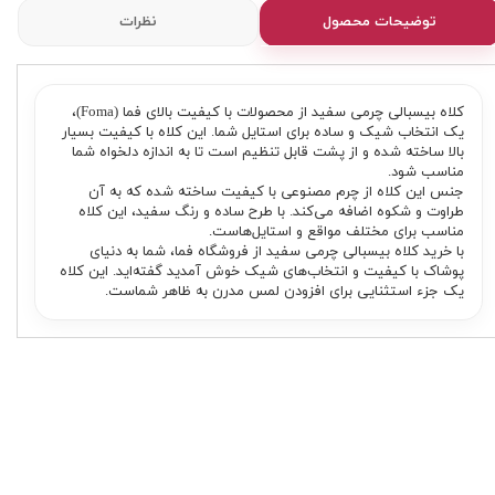
توضیحات محصول
نظرات
کلاه بیسبالی چرمی سفید از محصولات با کیفیت بالای فما (Foma)،
یک انتخاب شیک و ساده برای استایل شما. این کلاه با کیفیت بسیار
بالا ساخته شده و از پشت قابل تنظیم است تا به اندازه دلخواه شما
مناسب شود.
جنس این کلاه از چرم مصنوعی با کیفیت ساخته شده که به آن
طراوت و شکوه اضافه می‌کند. با طرح ساده و رنگ سفید، این کلاه
مناسب برای مختلف مواقع و استایل‌هاست.
با خرید کلاه بیسبالی چرمی سفید از فروشگاه فما، شما به دنیای
پوشاک با کیفیت و انتخاب‌های شیک خوش آمدید گفته‌اید. این کلاه
یک جزء استثنایی برای افزودن لمس مدرن به ظاهر شماست.