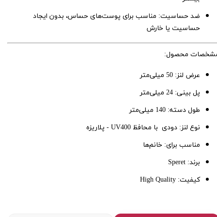
ضد حساسیت
:
مناسب برای پوست‌های حساس، بدون ایجاد
حساسیت یا خارش
شخصات محصول
:
عرض لنز
: 50
میلی‌متر
پل بینی
: 24
میلی‌متر
طول دسته
: 140
میلی‌متر
نوع لنز
:
دودی با محافظ
UV400 - پلاریزه
مناسب برای
:
خانم‌ها
برند
: Speret
کیفیت
: High Quality