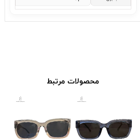
​محصولات مرتبط