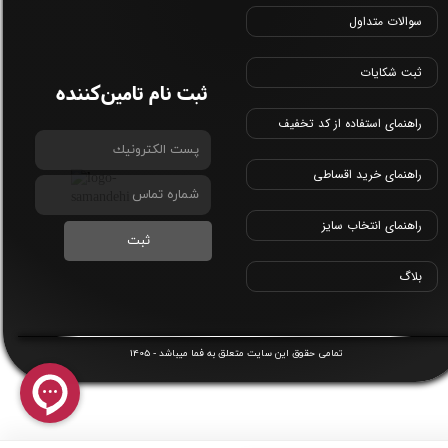
سوالات متداول
ثبت شکایات
ثبت نام تامین‌کننده
راهنمای استفاده از کد تخفیف
راهنمای خرید اقساطی
راهنمای انتخاب سایز
ثبت
بلاگ
1405
​تمامی حقوق این سایت متعلق به
فما
میباشد -