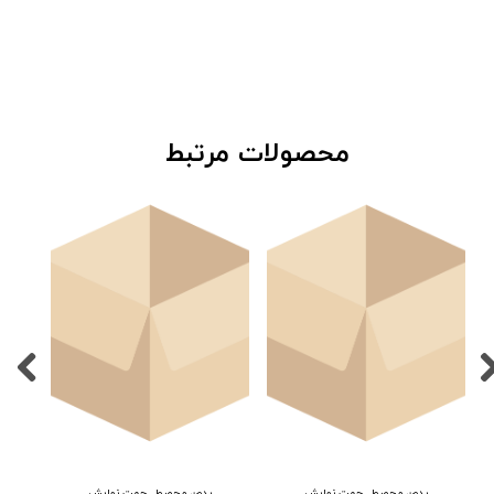
​محصولات مرتبط
بدون محصول جهت نمایش
بدون محصول جهت نمایش