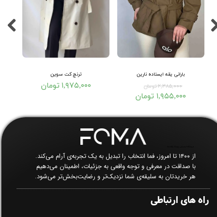
بارانی یقه ایستاده نارین
ترنچ کت سوین
۱,۹۷۵,۰۰۰ تومان
۲,۳۸۵,۰۰۰ تومان
۱,۹۵۵,۰۰۰ تومان
فروشگاه اینترنتی پوشاک زنانه فما​​​​​​​
از ۱۴۰۰ تا امروز، فما انتخاب را تبدیل به یک تجربه‌ی آرام می‌کند.
با صداقت در معرفی و توجه واقعی به جزئیات، اطمینان می‌دهیم
هر خریدتان به سلیقه‌ی شما نزدیک‌تر و رضایت‌بخش‌تر می‌شود.
راه های ارتباطی