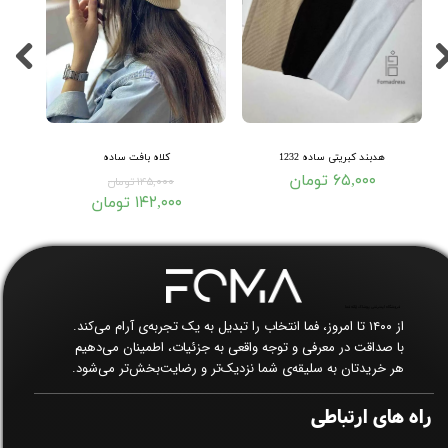
هدبند کبریتی ساده 1232
کلاه بافت ساده
۶۵,۰۰۰ تومان
۱۴۵,۰۰۰ تومان
۱۴۲,۰۰۰ تومان
فروشگاه اینترنتی پوشاک زنانه فما​​​​​​​
از ۱۴۰۰ تا امروز، فما انتخاب را تبدیل به یک تجربه‌ی آرام می‌کند.
با صداقت در معرفی و توجه واقعی به جزئیات، اطمینان می‌دهیم
هر خریدتان به سلیقه‌ی شما نزدیک‌تر و رضایت‌بخش‌تر می‌شود.
راه های ارتباطی