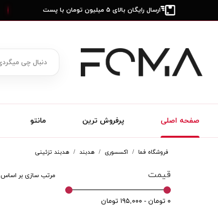
ارسال رایگان بالای ۵ میلیون تومان با پست
صفحه اصلی
پرفروش ترین
مانتو
فروشگاه فما
اکسسوری
هدبند
هدبند تزئینی
قیمت
مرتب سازی بر اساس
۰ تومان - ۱۹۵,۰۰۰ تومان