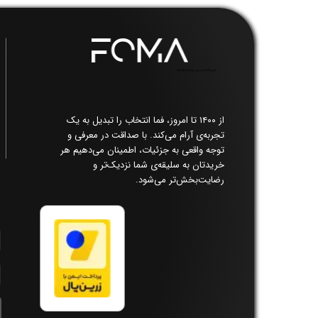
فروشگاه اینترنتی پوشاک زنانه فما​​​​​​​
از ۱۴۰۰ تا امروز، فما انتخاب را تبدیل به یک
تجربه‌ی آرام می‌کند. با صداقت در معرفی و
توجه واقعی به جزئیات، اطمینان می‌دهیم هر
خریدتان به سلیقه‌ی شما نزدیک‌تر و
رضایت‌بخش‌تر می‌شود.