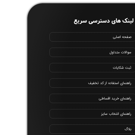
لینک های دسترسی سریع
صفحه اصلی
سوالات متداول
ثبت شکایات
راهنمای استفاده از کد تخفیف
راهنمای خرید اقساطی
راهنمای انتخاب سایز
بلاگ