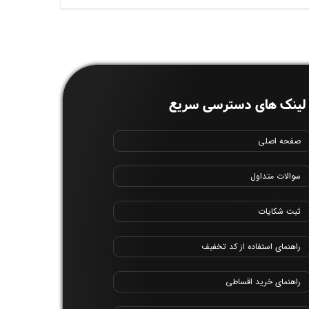
لینک های دسترسی سریع
صفحه اصلی
سوالات متداول
ثبت شکایات
راهنمای استفاده از کد تخفیف
راهنمای خرید اقساطی