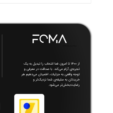
فروشگاه اینترنتی پوشاک زنانه فما​​​​​​​
از ۱۴۰۰ تا امروز، فما انتخاب را تبدیل به یک
تجربه‌ی آرام می‌کند. با صداقت در معرفی و
توجه واقعی به جزئیات، اطمینان می‌دهیم هر
خریدتان به سلیقه‌ی شما نزدیک‌تر و
رضایت‌بخش‌تر می‌شود.