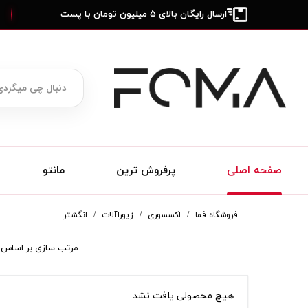
ارسال رایگان بالای ۵ میلیون تومان با پست
صفحه اصلی
پرفروش ترین
مانتو
فروشگاه فما
اکسسوری
زیوراآلات
انگشتر
مرتب سازی بر اساس
هیچ محصولی یافت نشد.