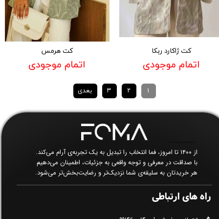
کت ژاکارد ربکا
کت هرمس
اتمام موجودی
اتمام موجودی
۱
۲
۳
بعدی
فروشگاه اینترنتی پوشاک زنانه فما​​​​​​​
از ۱۴۰۰ تا امروز، فما انتخاب را تبدیل به یک تجربه‌ی آرام می‌کند.
با صداقت در معرفی و توجه واقعی به جزئیات، اطمینان می‌دهیم
هر خریدتان به سلیقه‌ی شما نزدیک‌تر و رضایت‌بخش‌تر می‌شود.
راه های ارتباطی