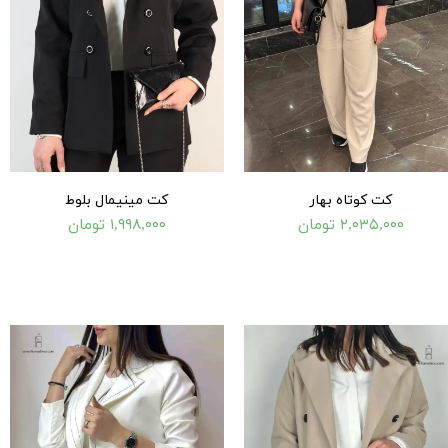
کت کوتاه بهار
کت مینیمال بلوط
۲,۰۳۵,۰۰۰ تومان
۱,۹۹۸,۰۰۰ تومان
۲۶۵,۰۰۰ تومان