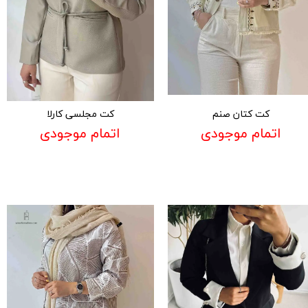
کت کتان صنم
کت مجلسی کارلا
اتمام موجودی
اتمام موجودی