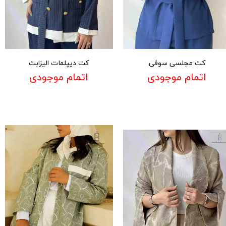
کت مجلسی سوفی
کت دیپلمات الیزابت
اتمام موجودی
اتمام موجودی