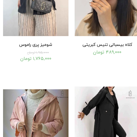
کلاه بیسبالی تنیس کبریتی
شومیز پری راموس
۴۸۹,۰۰۰ تومان
۱,۹۱۵,۰۰۰ تومان
۱,۷۶۵,۰۰۰ تومان
۲۰۵,۰۰۰ تومان