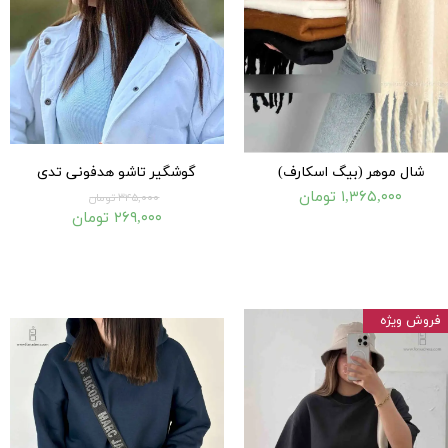
شال موهر (بیگ اسکارف)
گوشگیر تاشو هدفونی تدی
۱,۳۶۵,۰۰۰ تومان
۳۴۵,۰۰۰ تومان
۲۶۹,۰۰۰ تومان
فروش ویژه
۱۵۰,۰۰۰ تومان