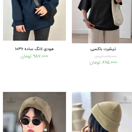
تیشرت باکسی
هودی لانگ ساده ۱۰۳۶
۹۵۷,۰۰۰ تومان
۱,۰۴۵,۰۰۰ تومان
۸۹۵,۰۰۰ تومان
۳,۰۰۰ تومان