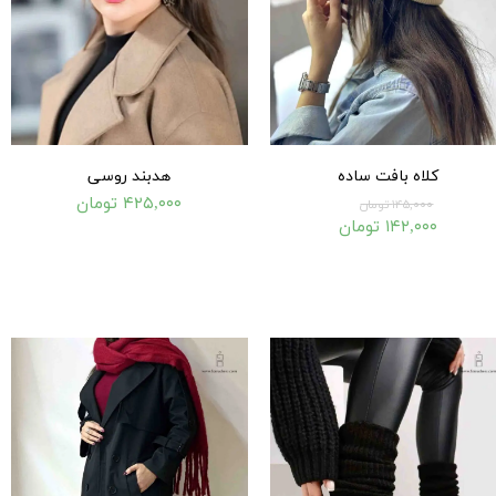
کلاه بافت ساده
هدبند روسی
۴۲۵,۰۰۰ تومان
۱۴۵,۰۰۰ تومان
۱۴۲,۰۰۰ تومان
۱۰۰,۰۰۰ تومان
۱۰۰,۰۰۰ تومان