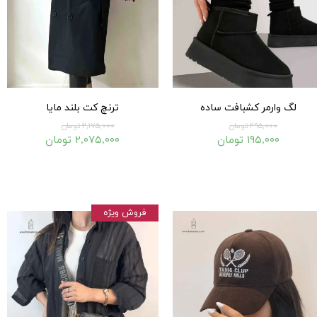
لگ وارمر کشبافت ساده
ترنچ کت بلند مایا
۲۹۵,۰۰۰ تومان
۲,۱۷۵,۰۰۰ تومان
۱۹۵,۰۰۰ تومان
۲,۰۷۵,۰۰۰ تومان
فروش ویژه
۱۵۰,۰۰۰ تومان